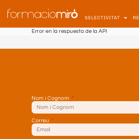
SELECTIVITAT
R
Error en la respuesta de la API
Nom i Cognom
Correu