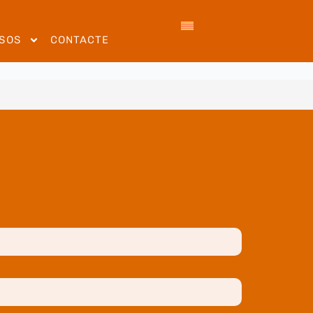
SOS
CONTACTE