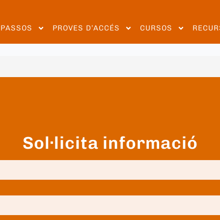
EPASSOS
PROVES D’ACCÉS
CURSOS
RECUR
Sol·licita informació