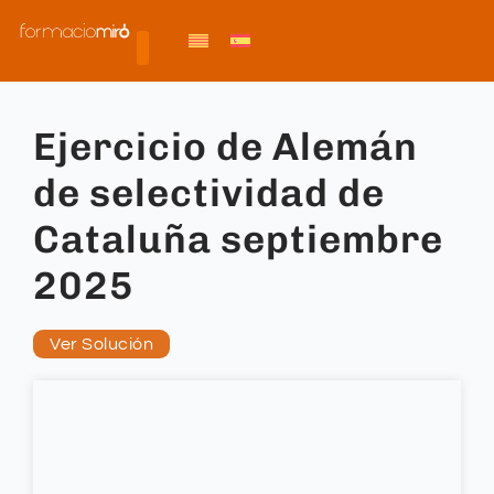
Ejercicio de Alemán
de selectividad de
Cataluña septiembre
2025
Ver Solución