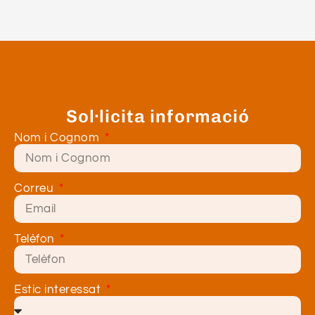
Sol·licita informació
Nom i Cognom
Correu
Telèfon
Estic interessat