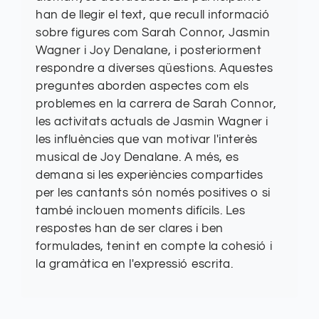
han de llegir el text, que recull informació
sobre figures com Sarah Connor, Jasmin
Wagner i Joy Denalane, i posteriorment
respondre a diverses qüestions. Aquestes
preguntes aborden aspectes com els
problemes en la carrera de Sarah Connor,
les activitats actuals de Jasmin Wagner i
les influències que van motivar l'interès
musical de Joy Denalane. A més, es
demana si les experiències compartides
per les cantants són només positives o si
també inclouen moments difícils. Les
respostes han de ser clares i ben
formulades, tenint en compte la cohesió i
la gramàtica en l'expressió escrita.