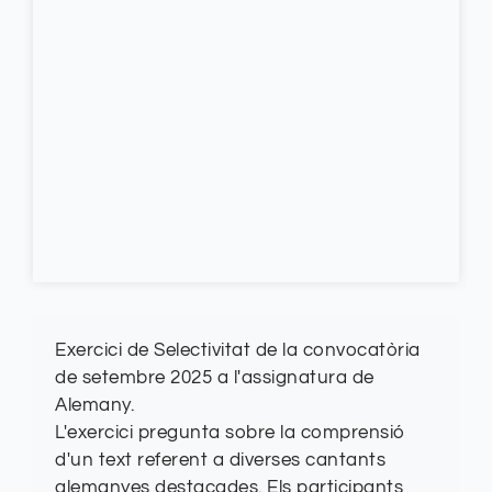
Exercici de Selectivitat de la convocatòria
de setembre 2025 a l'assignatura de
Alemany.
L'exercici pregunta sobre la comprensió
d'un text referent a diverses cantants
alemanyes destacades. Els participants