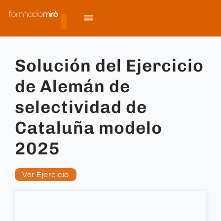
Solución del Ejercicio
de Alemán de
selectividad de
Cataluña modelo
2025
Ver Ejercicio