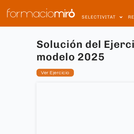
SELECTIVITAT
R
Solución del Ejerc
modelo 2025
Ver Ejercicio