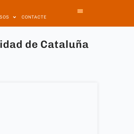
SOS
CONTACTE
vidad de Cataluña