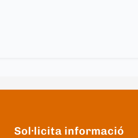
Sol·licita informació