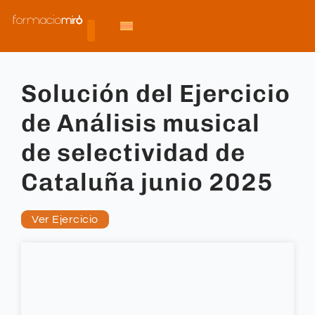
Solución del Ejercicio
de Análisis musical
de selectividad de
Cataluña junio 2025
Ver Ejercicio