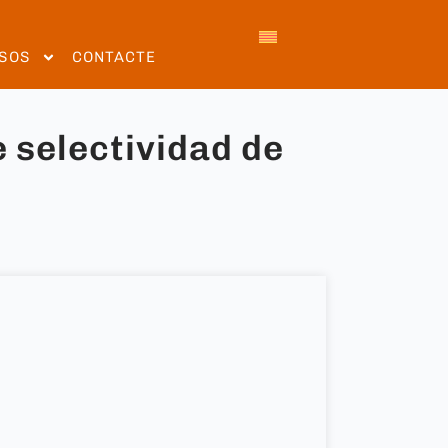
SOS
CONTACTE
e selectividad de