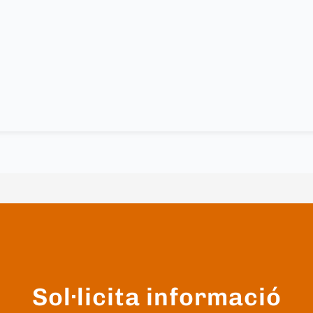
Sol·licita informació