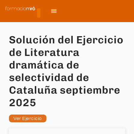
Solución del Ejercicio
de Literatura
dramática de
selectividad de
Cataluña septiembre
2025
Ver Ejercicio