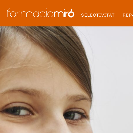
SELECTIVITAT
REP