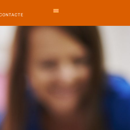
CONTACTE