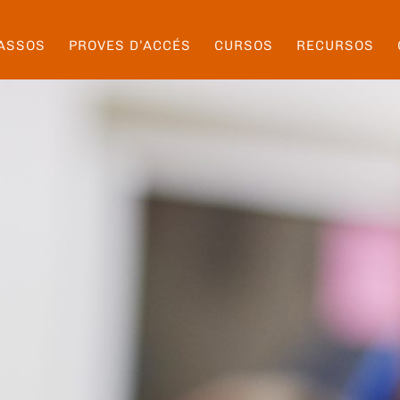
ASSOS
PROVES D’ACCÉS
CURSOS
RECURSOS