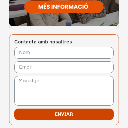
Contacta amb nosaltres
ENVIAR