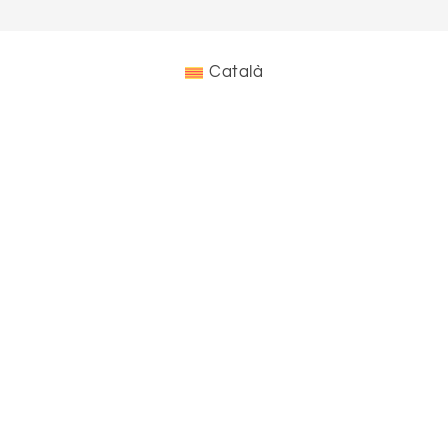
Català