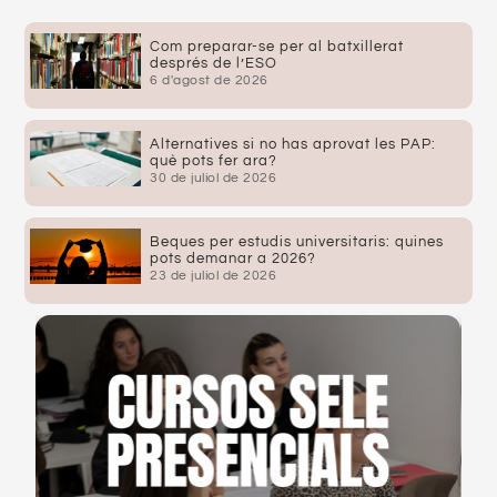
Com preparar-se per al batxillerat
després de l’ESO
6 d'agost de 2026
Alternatives si no has aprovat les PAP:
què pots fer ara?
30 de juliol de 2026
Beques per estudis universitaris: quines
pots demanar a 2026?
23 de juliol de 2026