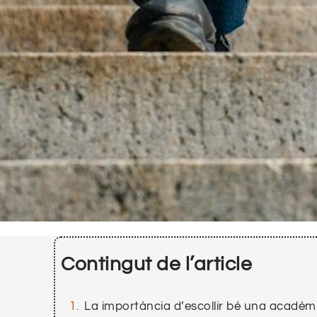
Contingut de l’article
La importància d’escollir bé una acadèmi