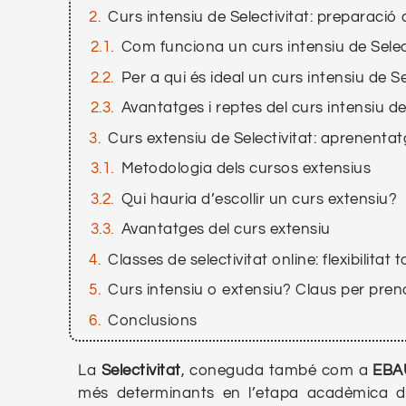
Curs intensiu de Selectivitat: preparaci
Com funciona un curs intensiu de Selec
Per a qui és ideal un curs intensiu de Se
Avantatges i reptes del curs intensiu de
Curs extensiu de Selectivitat: aprenentatg
Metodologia dels cursos extensius
Qui hauria d’escollir un curs extensiu?
Avantatges del curs extensiu
Classes de selectivitat online: flexibilitat 
Curs intensiu o extensiu? Claus per prend
Conclusions
La
Selectivitat
, coneguda també com a
EBA
més determinants en l’etapa acadèmica d