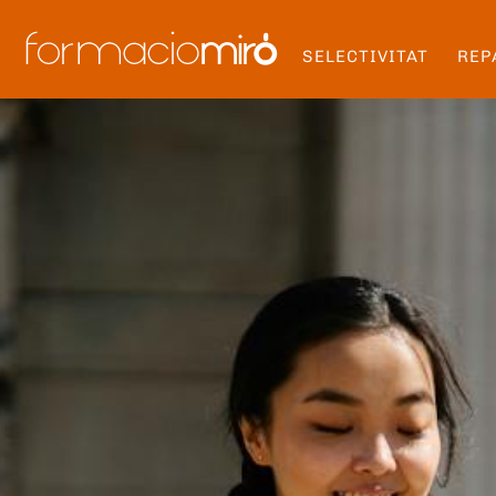
SELECTIVITAT
REP