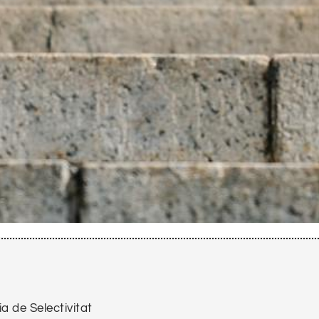
a de Selectivitat