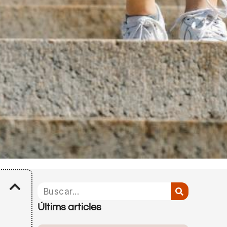
Últims articles