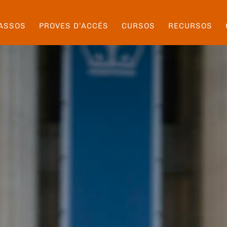
ASSOS
PROVES D’ACCÉS
CURSOS
RECURSOS