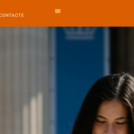
CONTACTE