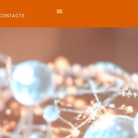
CONTACTE