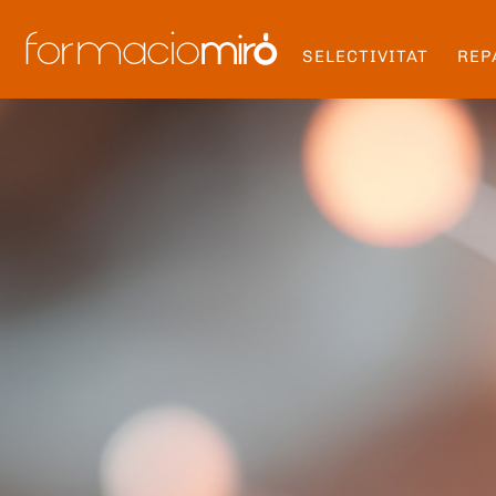
SELECTIVITAT
REP