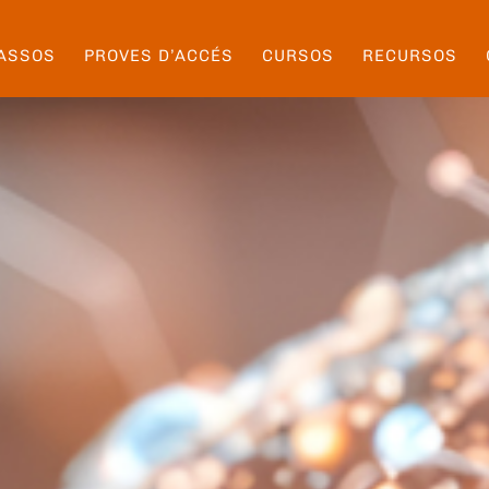
ASSOS
PROVES D’ACCÉS
CURSOS
RECURSOS