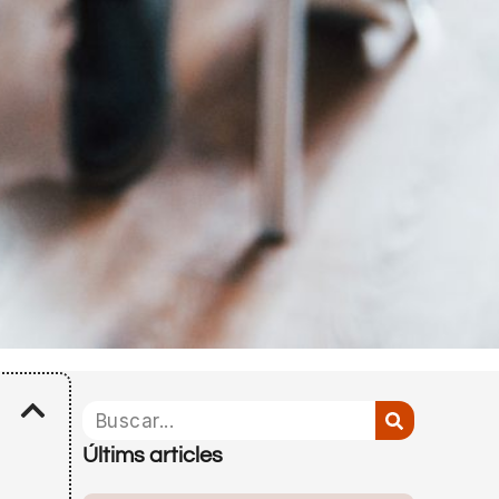
Últims articles