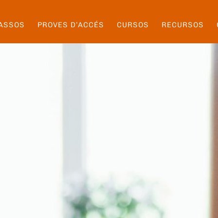
ASSOS
PROVES D’ACCÉS
CURSOS
RECURSOS