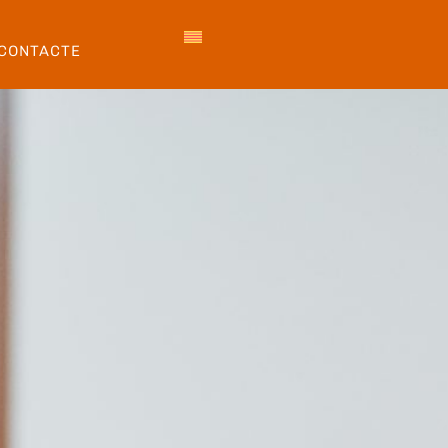
CONTACTE