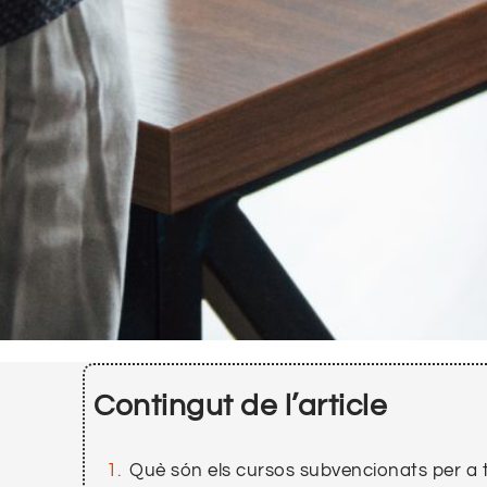
Contingut de l’article
Què són els cursos subvencionats per a 