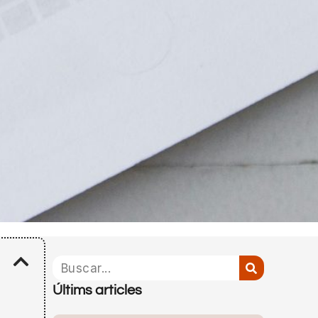
Últims articles