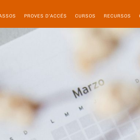
ASSOS
PROVES D’ACCÉS
CURSOS
RECURSOS