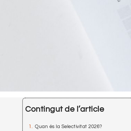
Contingut de l’article
Quan és la Selectivitat 2026?