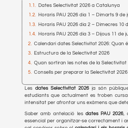
Dates Selectivitat 2026 a Catalunya
Horaris PAU 2026 dia 1 – Dimarts 9 de 
Horaris PAU 2026 dia 2 – Dimecres 10 d
Horaris PAU 2026 dia 3 – Dijous 11 de 
Calendari dates Selectivitat 2026: Quan é
Estructura de la Selectivitat 2026
Quan sortiran les notes de la Selectivita
Consells per preparar la Selectivitat 2026
Les
dates Selectivitat 2026
ja són públiqu
estudiants que actualment es troben cursan
intensitat per afrontar uns exàmens que dete
Saber amb antelació les
dates PAU 2026
,
essencial per organitzar-se correctament i ar