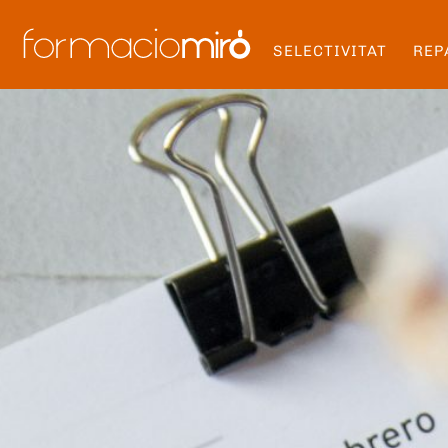
SELECTIVITAT
REP