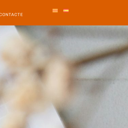
CONTACTE