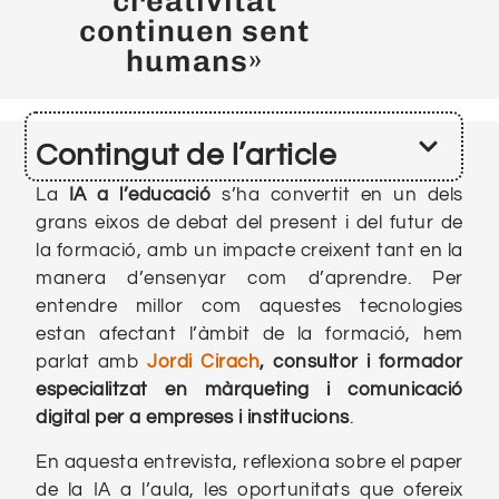
creativitat
continuen sent
humans»
Contingut de l’article
La
IA a l’educació
s’ha convertit en un dels
grans eixos de debat del present i del futur de
la formació, amb un impacte creixent tant en la
manera d’ensenyar com d’aprendre. Per
entendre millor com aquestes tecnologies
estan afectant l’àmbit de la formació, hem
parlat amb
Jordi Cirach
, consultor i formador
especialitzat en màrqueting i comunicació
digital per a empreses i institucions
.
En aquesta entrevista, reflexiona sobre el paper
de la IA a l’aula, les oportunitats que ofereix