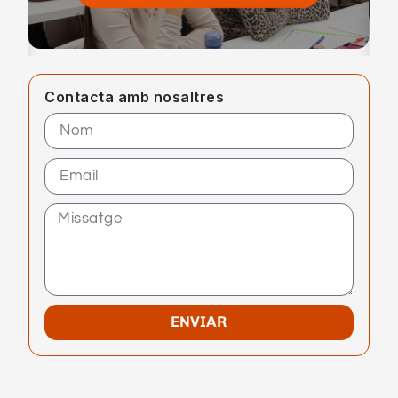
Contacta amb nosaltres
ENVIAR