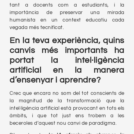
tant a docents com a estudiants, i la
importància de preservar una mirada
humanista en un context educatiu cada
vegada més tecnificat.
En la teva experiència, quins
canvis més importants ha
portat la intel·ligència
artificial en la manera
d’ensenyar i aprendre?
Crec que encara no som del tot conscients de
la magnitud de la transformació que la
intel·ligència artificial està provocant en tots els
àmbits, i que tot just ens trobem a les
beceroles d’aquest nou canvi de paradigma.