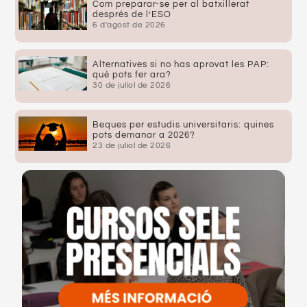
Com preparar-se per al batxillerat
després de l’ESO
6 d'agost de 2026
Alternatives si no has aprovat les PAP:
què pots fer ara?
30 de juliol de 2026
Beques per estudis universitaris: quines
pots demanar a 2026?
23 de juliol de 2026