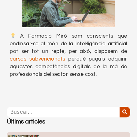
A Formació Miró som conscients que
endinsar-se al món de la intel·ligència artificial
pot ser tot un repte, per això, disposem de
cursos subvencionats
perquè puguis adquirir
aquestes competències digitals de la mà de
professionals del sector sense cost.
Últims articles