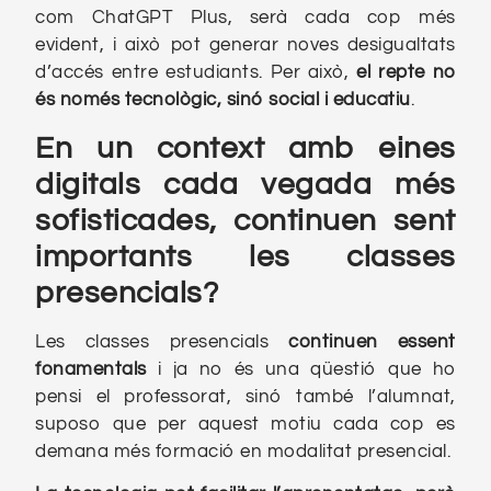
com ChatGPT Plus, serà cada cop més
evident, i això pot generar noves desigualtats
d’accés entre estudiants. Per això,
el repte no
és només tecnològic, sinó social i educatiu
.
En un context amb eines
digitals cada vegada més
sofisticades, continuen sent
importants les classes
presencials?
Les classes presencials
continuen essent
fonamentals
i ja no és una qüestió que ho
pensi el professorat, sinó també l’alumnat,
suposo que per aquest motiu cada cop es
demana més formació en modalitat presencial.