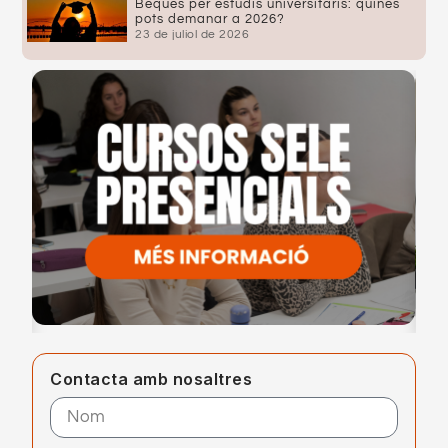
Beques per estudis universitaris: quines
pots demanar a 2026?
23 de juliol de 2026
Contacta amb nosaltres