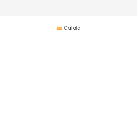
Català