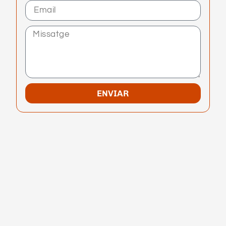
ENVIAR