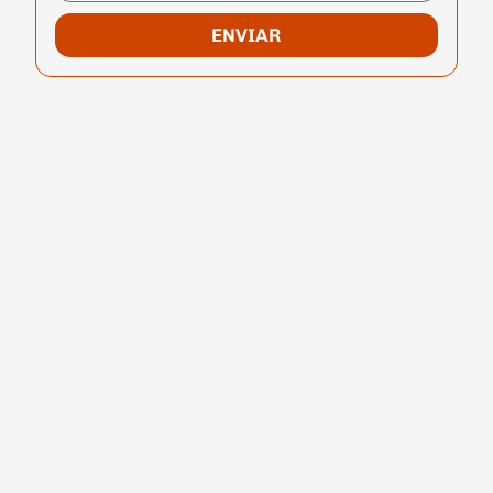
ENVIAR