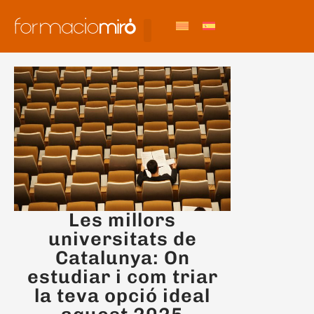
Les millors
universitats de
Catalunya: On
estudiar i com triar
la teva opció ideal