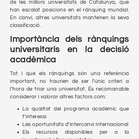
de les millors universitats de Catalunya, que
han escalat posicions en el rànquing mundial.
En canvi, altres universitats mantenen la seva
classificació.
Importància dels rànquings
universitaris en la decisió
acadèmica
Tot i que els rànquings són una referència
important, no haurien de ser l’únic criteri a
l’hora de triar una universitat. És recomanable
considerar i valorar altres factors com:
La qualitat del programa acadèmic que
t’interessi
Les oportunitats d’intercanvi internacional
Els recursos disponibles per a la