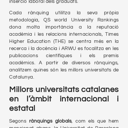
inserció laboral dels graduats.
Cada rànquing utilitza la seva pròpia
metodologia, QS world University Rankings
dona molta importància a la reputació
acadèmia i les relacions internacionals, Times
Higher Education (THE) se centra més en la
recerca i la docència i ARWU es focalitza en les
publicacions científiques i els premis
acadèmics. A partir de diversos rànquings,
analitzem quines són les millors universitats de
Catalunya.
Millors universitats catalanes
en l’àmbit internacional i
estatal
Segons
rànquings globals
, com els que hem