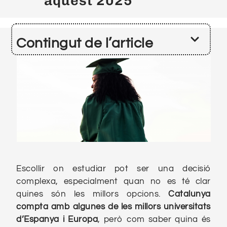
aquest 2025
Contingut de l’article
Escollir on estudiar pot ser una decisió
complexa, especialment quan no es té clar
quines són les millors opcions.
Catalunya
compta amb algunes de les millors universitats
d’Espanya i Europa
, però com saber quina és