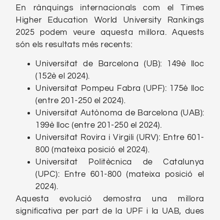
En rànquings internacionals com el Times
Higher Education World University Rankings
2025 podem veure aquesta millora. Aquests
són els resultats més recents:
Universitat de Barcelona (UB): 149è lloc
(152è el 2024).
Universitat Pompeu Fabra (UPF): 175è lloc
(entre 201-250 el 2024).
Universitat Autònoma de Barcelona (UAB):
199è lloc (entre 201-250 el 2024).
Universitat Rovira i Virgili (URV): Entre 601-
800 (mateixa posició el 2024).
Universitat Politècnica de Catalunya
(UPC): Entre 601-800 (mateixa posició el
2024).
Aquesta evolució demostra una millora
significativa per part de la UPF i la UAB, dues