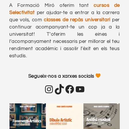
A Formació Miró oferim tant
cursos de
Selectivitat
per ajudar-te a entrar a la carrera
que vols, com
classes de repàs universitari
per
continuar acompanyant-te un cop ja a la
universitat! T’oferim les eines i
l’acompanyament necessaris per millorar el teu
rendiment acadèmic i assolir l’èxit en els teus
estudis.
Segueix-nos a xarxes socials