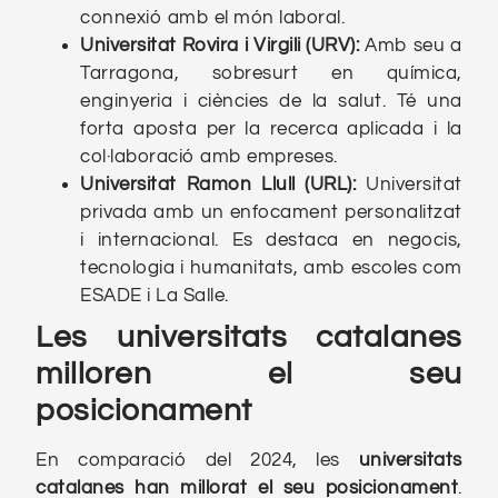
connexió amb el món laboral.
Universitat Rovira i Virgili (URV):
Amb seu a
Tarragona, sobresurt en química,
enginyeria i ciències de la salut. Té una
forta aposta per la recerca aplicada i la
col·laboració amb empreses.
Universitat Ramon Llull (URL):
Universitat
privada amb un enfocament personalitzat
i internacional. Es destaca en negocis,
tecnologia i humanitats, amb escoles com
ESADE i La Salle.
Les universitats catalanes
milloren el seu
posicionament
En comparació del 2024, les
universitats
catalanes han millorat el seu posicionament
.