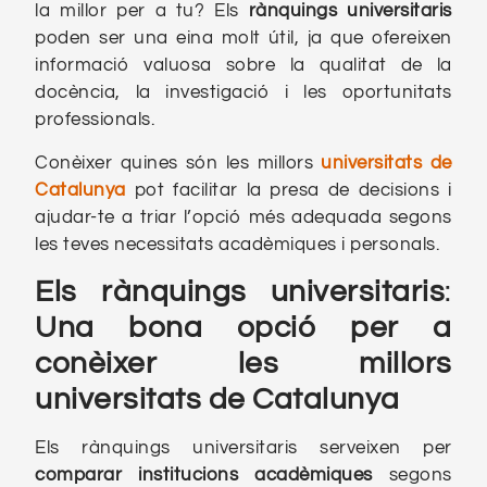
la millor per a tu? Els
rànquings universitaris
poden ser una eina molt útil, ja que ofereixen
informació valuosa sobre la qualitat de la
docència, la investigació i les oportunitats
professionals.
Conèixer quines són les millors
universitats de
Catalunya
pot facilitar la presa de decisions i
ajudar-te a triar l’opció més adequada segons
les teves necessitats acadèmiques i personals.
Els rànquings universitaris
:
Una bona opció per a
conèixer les millors
universitats de Catalunya
Els rànquings universitaris serveixen per
comparar institucions acadèmiques
segons