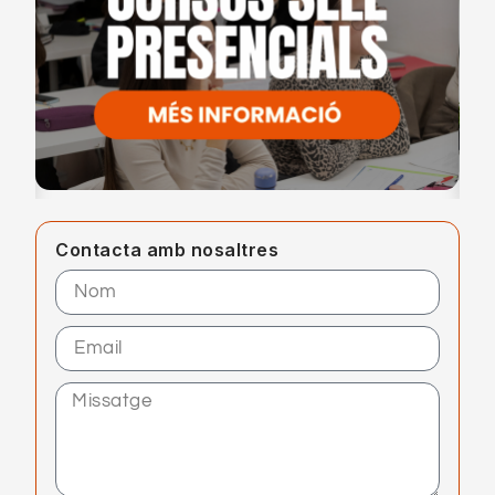
Contacta amb nosaltres