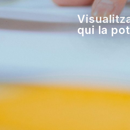
Visualit
qui la pot