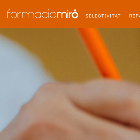
SELECTIVITAT
REP