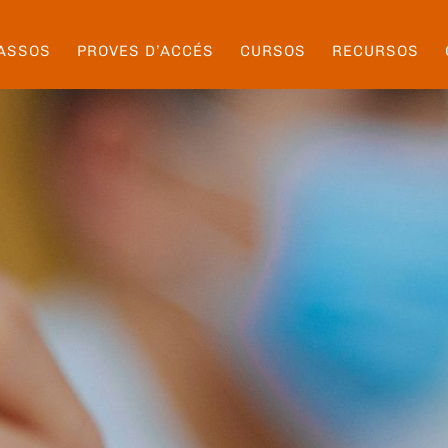
ASSOS
PROVES D’ACCÉS
CURSOS
RECURSOS