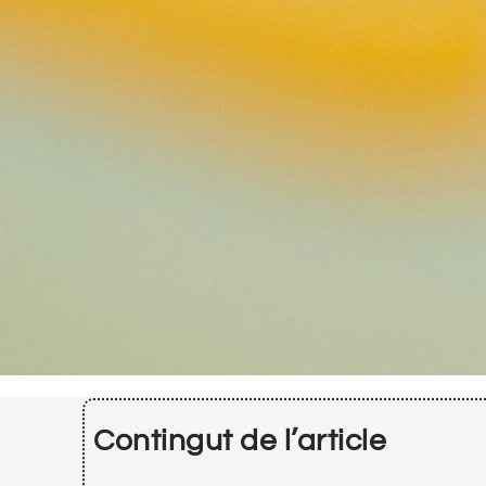
Contingut de l’article