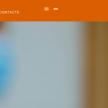
CONTACTE