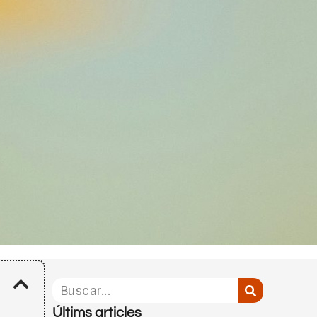
Últims articles