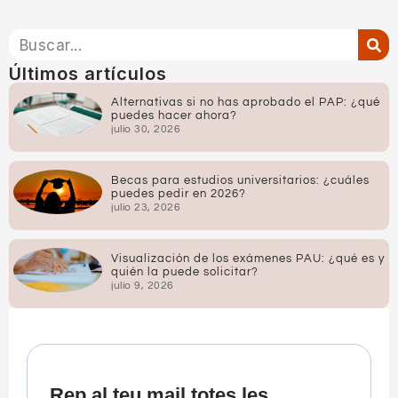
Últimos artículos
Alternativas si no has aprobado el PAP: ¿qué
puedes hacer ahora?
julio 30, 2026
Becas para estudios universitarios: ¿cuáles
puedes pedir en 2026?
julio 23, 2026
Visualización de los exámenes PAU: ¿qué es y
quién la puede solicitar?
julio 9, 2026