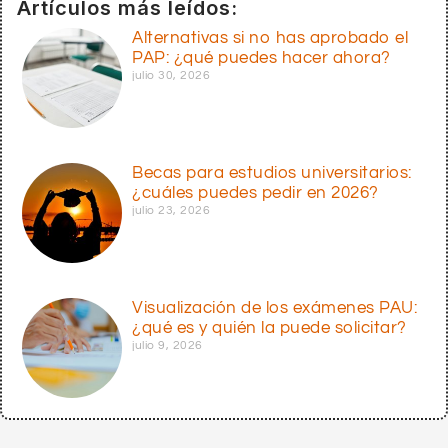
Artículos más leídos:
Alternativas si no has aprobado el
PAP: ¿qué puedes hacer ahora?
julio 30, 2026
Becas para estudios universitarios:
¿cuáles puedes pedir en 2026?
julio 23, 2026
Visualización de los exámenes PAU:
¿qué es y quién la puede solicitar?
julio 9, 2026