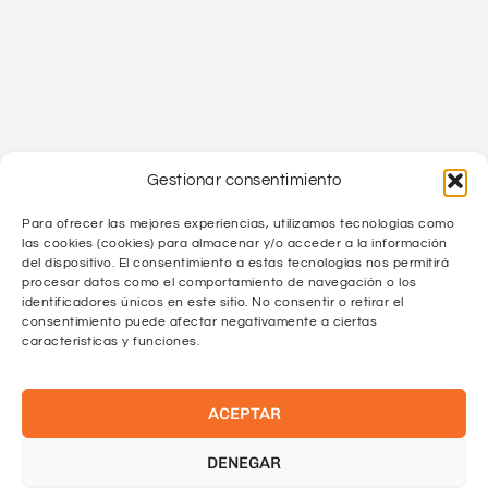
Gestionar consentimiento
Para ofrecer las mejores experiencias, utilizamos tecnologías como
las cookies (cookies) para almacenar y/o acceder a la información
del dispositivo. El consentimiento a estas tecnologías nos permitirá
procesar datos como el comportamiento de navegación o los
identificadores únicos en este sitio. No consentir o retirar el
consentimiento puede afectar negativamente a ciertas
características y funciones.
ACEPTAR
DENEGAR