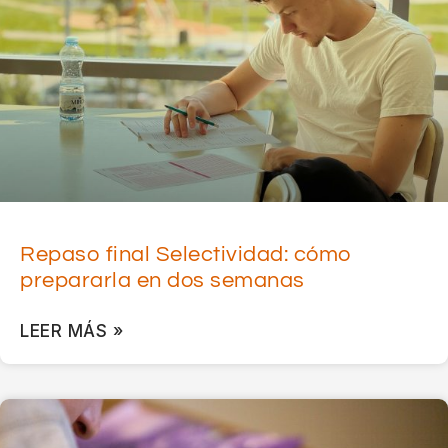
Repaso final Selectividad: cómo
prepararla en dos semanas
LEER MÁS »