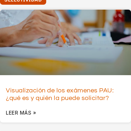
Visualización de los exámenes PAU:
¿qué es y quién la puede solicitar?
LEER MÁS »