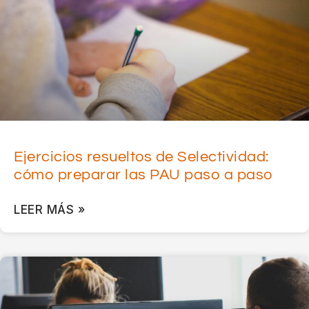
Ejercicios resueltos de Selectividad:
cómo preparar las PAU paso a paso
LEER MÁS »