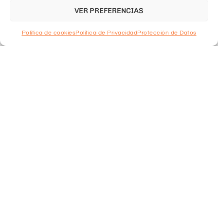
VER PREFERENCIAS
Política de cookies
Política de Privacidad
Protección de Datos