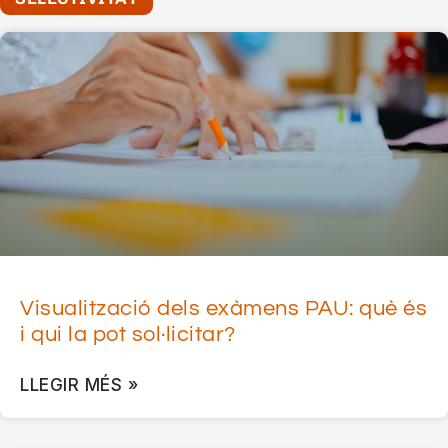
Visualització dels exàmens PAU: què és
i qui la pot sol·licitar?
LLEGIR MÉS »