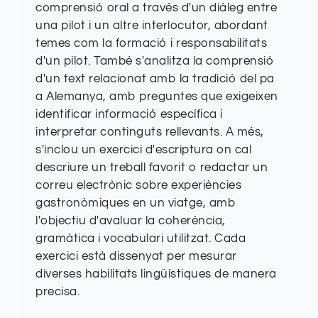
comprensió oral a través d'un diàleg entre
una pilot i un altre interlocutor, abordant
temes com la formació i responsabilitats
d'un pilot. També s'analitza la comprensió
d'un text relacionat amb la tradició del pa
a Alemanya, amb preguntes que exigeixen
identificar informació específica i
interpretar continguts rellevants. A més,
s'inclou un exercici d'escriptura on cal
descriure un treball favorit o redactar un
correu electrònic sobre experiències
gastronòmiques en un viatge, amb
l'objectiu d'avaluar la coherència,
gramàtica i vocabulari utilitzat. Cada
exercici està dissenyat per mesurar
diverses habilitats lingüístiques de manera
precisa.