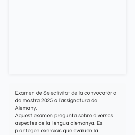
Examen de Selectivitat de la convocatòria
de mostra 2025 a l'assignatura de
Alemany.
Aquest examen pregunta sobre diversos
aspectes de la llengua alemanya. Es
plantegen exercicis que evaluen la