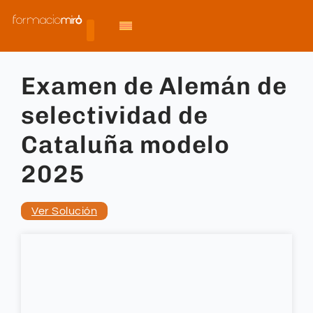
Examen de Alemán de
selectividad de
Cataluña modelo
2025
Ver Solución