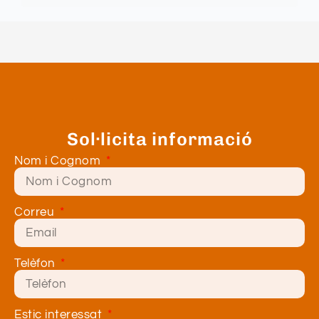
Sol·licita informació
Nom i Cognom
Correu
Telèfon
Estic interessat