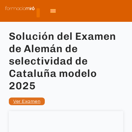
Solución del Examen
de Alemán de
selectividad de
Cataluña modelo
2025
Ver Examen