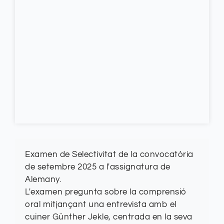
Examen de Selectivitat de la convocatòria
de setembre 2025 a l'assignatura de
Alemany.
L'examen pregunta sobre la comprensió
oral mitjançant una entrevista amb el
cuiner Günther Jekle, centrada en la seva