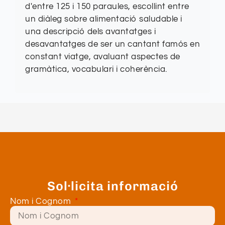
d'entre 125 i 150 paraules, escollint entre
un diàleg sobre alimentació saludable i
una descripció dels avantatges i
desavantatges de ser un cantant famós en
constant viatge, avaluant aspectes de
gramàtica, vocabulari i coherència.
Sol·licita informació
Nom i Cognom