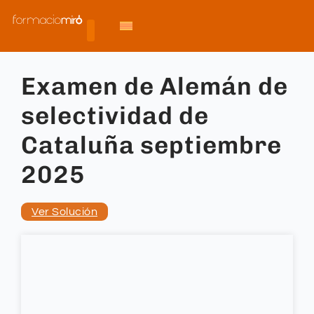
Examen de Alemán de
selectividad de
Cataluña septiembre
2025
Ver Solución