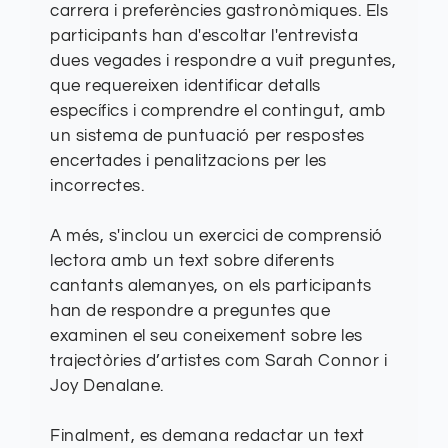
carrera i preferències gastronòmiques. Els
participants han d'escoltar l'entrevista
dues vegades i respondre a vuit preguntes,
que requereixen identificar detalls
específics i comprendre el contingut, amb
un sistema de puntuació per respostes
encertades i penalitzacions per les
incorrectes.
A més, s'inclou un exercici de comprensió
lectora amb un text sobre diferents
cantants alemanyes, on els participants
han de respondre a preguntes que
examinen el seu coneixement sobre les
trajectòries d’artistes com Sarah Connor i
Joy Denalane.
Finalment, es demana redactar un text