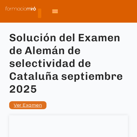
Solución del Examen
de Alemán de
selectividad de
Cataluña septiembre
2025
Ver Examen