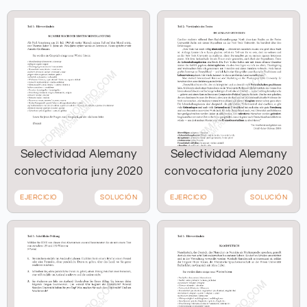
Selectividad Alemany
Selectividad Alemany
convocatoria juny 2020
convocatoria juny 2020
EJERCICIO
SOLUCIÓN
EJERCICIO
SOLUCIÓN