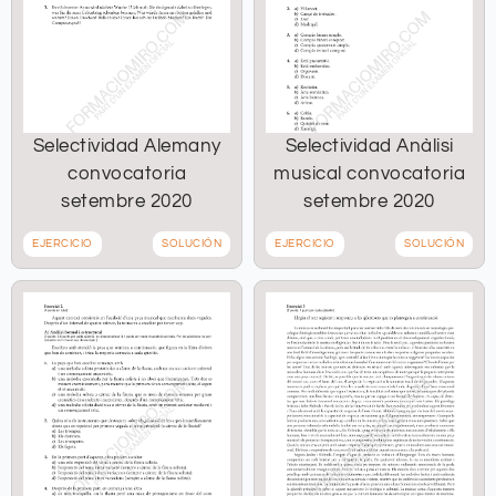
Selectividad Alemany
Selectividad Anàlisi
convocatoria
musical convocatoria
setembre 2020
setembre 2020
EJERCICIO
SOLUCIÓN
EJERCICIO
SOLUCIÓN