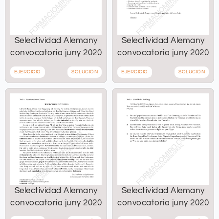
Selectividad Alemany
Selectividad Alemany
convocatoria juny 2020
convocatoria juny 2020
EJERCICIO
SOLUCIÓN
EJERCICIO
SOLUCIÓN
Selectividad Alemany
Selectividad Alemany
convocatoria juny 2020
convocatoria juny 2020