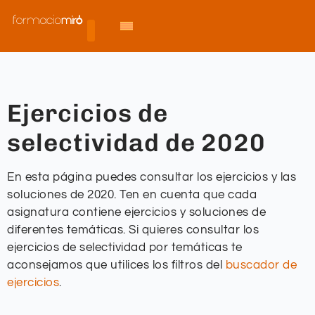
Ejercicios de
selectividad de 2020
En esta página puedes consultar los ejercicios y las
soluciones de 2020. Ten en cuenta que cada
asignatura contiene ejercicios y soluciones de
diferentes temáticas. Si quieres consultar los
ejercicios de selectividad por temáticas te
aconsejamos que utilices los filtros del
buscador de
ejercicios
.