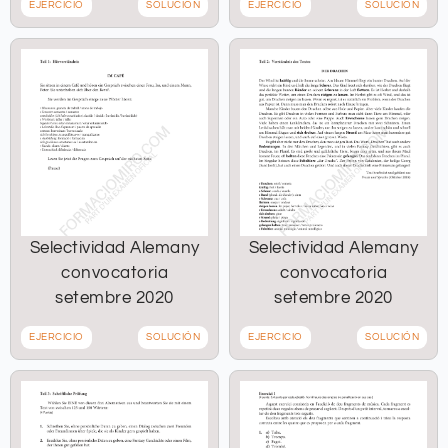
EJERCICIO
SOLUCIÓN
EJERCICIO
SOLUCIÓN
Selectividad Alemany
Selectividad Alemany
convocatoria
convocatoria
setembre 2020
setembre 2020
EJERCICIO
SOLUCIÓN
EJERCICIO
SOLUCIÓN