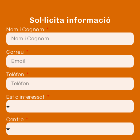
Sol·licita informació
Nom i Cognom
Correu
Telèfon
Estic interessat
Centre