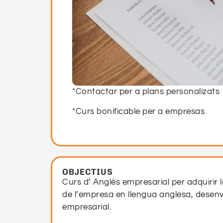
*Contactar per a plans personalizats
*Curs bonificable per a empresas
OBJECTIUS
Curs d’ Anglès empresarial per adquirir l
de l’empresa en llengua anglesa, desenvo
empresarial.