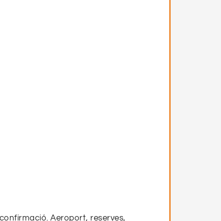
 confirmació. Aeroport, reserves,