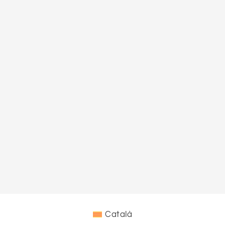
Català