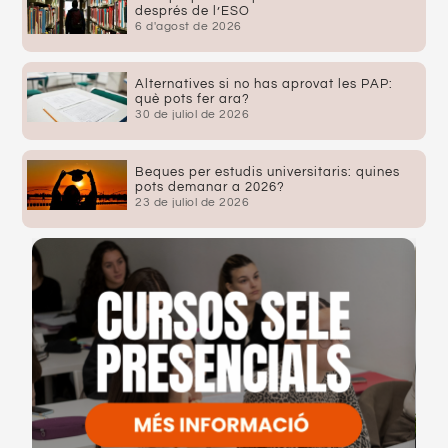
després de l’ESO
6 d'agost de 2026
Alternatives si no has aprovat les PAP:
què pots fer ara?
30 de juliol de 2026
Beques per estudis universitaris: quines
pots demanar a 2026?
23 de juliol de 2026