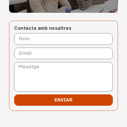
Contacta amb nosaltres
ENVIAR