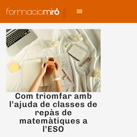
Com triomfar amb
l’ajuda de classes de
repàs de
matemàtiques a
l’ESO