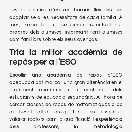
Les acadèmies ofereixen
horaris flexibles
per
adaptar-se a les necessitats de cada família. A
més, solen fer un seguiment constant del
progrés dels alumnes, informant tant alumnes
com familiars sobre els seus avenços.
Tria la millor acadèmia de
repàs per a l’ESO
Escollir una acadèmia
de repàs d’ESO
adequada pot marcar una gran diferència en el
rendiment acadèmic i la confiança dels
estudiants de educació secundària. A l’hora de
cercar classes de repàs de matemàtiques o de
qualsevol altra assignatura, és essencial
valorar factors com la qualificació i
experiència
dels professors
, la
metodologia