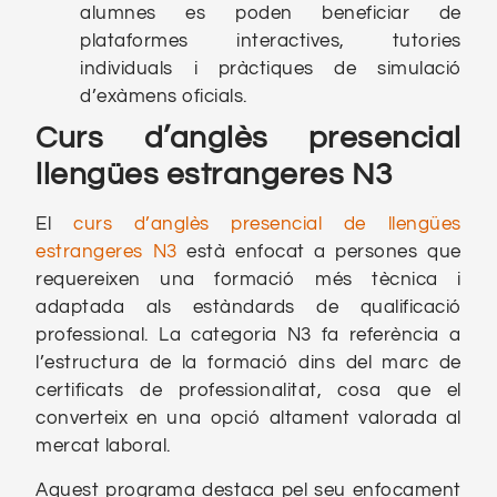
alumnes es poden beneficiar de
plataformes interactives, tutories
individuals i pràctiques de simulació
d’exàmens oficials.
Curs d’anglès presencial
llengües estrangeres N3
El
curs d’anglès presencial de llengües
estrangeres N3
està enfocat a persones que
requereixen una formació més tècnica i
adaptada als estàndards de qualificació
professional. La categoria N3 fa referència a
l’estructura de la formació dins del marc de
certificats de professionalitat, cosa que el
converteix en una opció altament valorada al
mercat laboral.
Aquest programa destaca pel seu enfocament