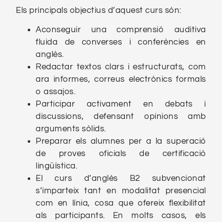
Els principals objectius d’aquest curs són:
Aconseguir una comprensió auditiva
fluida de converses i conferències en
anglès.
Redactar textos clars i estructurats, com
ara informes, correus electrònics formals
o assajos.
Participar activament en debats i
discussions, defensant opinions amb
arguments sòlids.
Preparar els alumnes per a la superació
de proves oficials de certificació
lingüística.
El curs d’anglès B2 subvencionat
s’imparteix tant en modalitat presencial
com en línia, cosa que ofereix flexibilitat
als participants. En molts casos, els