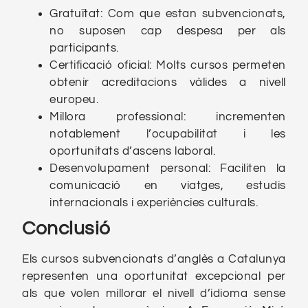
Gratuïtat: Com que estan subvencionats,
no suposen cap despesa per als
participants.
Certificació oficial: Molts cursos permeten
obtenir acreditacions vàlides a nivell
europeu.
Millora professional: incrementen
notablement l’ocupabilitat i les
oportunitats d’ascens laboral.
Desenvolupament personal: Faciliten la
comunicació en viatges, estudis
internacionals i experiències culturals.
Conclusió
Els cursos subvencionats d’anglès a Catalunya
representen una oportunitat excepcional per
als que volen millorar el nivell d’idioma sense