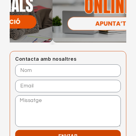
Contacta amb nosaltres
ENVIAR