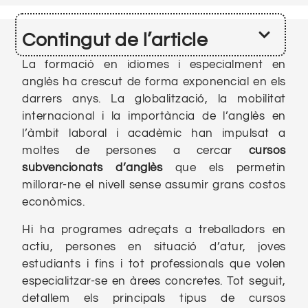
Contingut de l’article
La formació en idiomes i especialment en
anglès ha crescut de forma exponencial en els
darrers anys. La globalització, la mobilitat
internacional i la importància de l’anglès en
l’àmbit laboral i acadèmic han impulsat a
moltes de persones a cercar
cursos
subvencionats d’anglès
que els permetin
millorar-ne el nivell sense assumir grans costos
econòmics.
Hi ha programes adreçats a treballadors en
actiu, persones en situació d’atur, joves
estudiants i fins i tot professionals que volen
especialitzar-se en àrees concretes. Tot seguit,
detallem els principals tipus de cursos