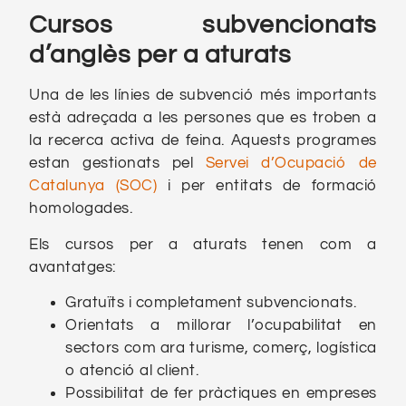
Cursos subvencionats
d’anglès per a aturats
Una de les línies de subvenció més importants
està adreçada a les persones que es troben a
la recerca activa de feina. Aquests programes
estan gestionats pel
Servei d’Ocupació de
Catalunya (SOC)
i per entitats de formació
homologades.
Els cursos per a aturats tenen com a
avantatges:
Gratuïts i completament subvencionats.
Orientats a millorar l’ocupabilitat en
sectors com ara turisme, comerç, logística
o atenció al client.
Possibilitat de fer pràctiques en empreses