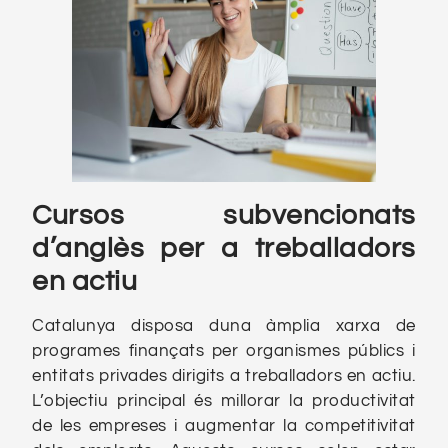
Cursos subvencionats
d’anglès per a treballadors
en actiu
Catalunya disposa duna àmplia xarxa de
programes finançats per organismes públics i
entitats privades dirigits a treballadors en actiu.
L’objectiu principal és millorar la productivitat
de les empreses i augmentar la competitivitat