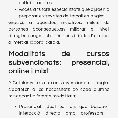
col·laboradores.
Accés a tutors especialitzats que ajuden a
preparar entrevistes de treball en anglès.
Gràcies a aquestes iniciatives, milers de
persones aconsegueixen millorar el nivell
d’anglès i augmentar les possibilitats d’inserció
al mercat laboral català.
Modalitats de cursos
subvencionats: presencial,
online i mixt
A Catalunya, els cursos subvencionats d’anglès
s’adapten a les necessitats de cada alumne
mitjançant diferents modalitats:
Presencial: Ideal per als que busquen
interacció directa amb professors i