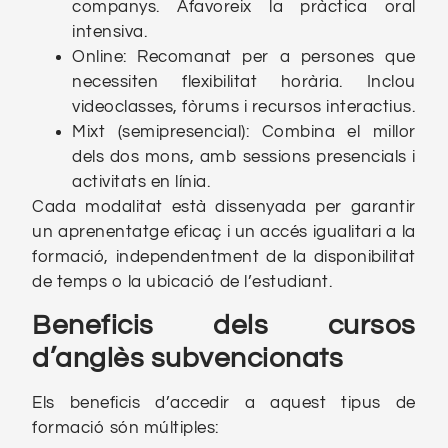
companys. Afavoreix la pràctica oral
intensiva.
Online: Recomanat per a persones que
necessiten flexibilitat horària. Inclou
videoclasses, fòrums i recursos interactius.
Mixt (semipresencial): Combina el millor
dels dos mons, amb sessions presencials i
activitats en línia.
Cada modalitat està dissenyada per garantir
un aprenentatge eficaç i un accés igualitari a la
formació, independentment de la disponibilitat
de temps o la ubicació de l’estudiant.
Beneficis dels cursos
d’anglès subvencionats
Els beneficis d’accedir a aquest tipus de
formació són múltiples: