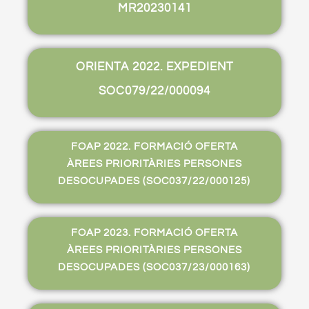
MR20230141
ORIENTA 2022. EXPEDIENT
SOC079/22/000094
FOAP 2022. FORMACIÓ OFERTA
ÀREES PRIORITÀRIES PERSONES
DESOCUPADES (SOC037/22/000125)
FOAP 2023. FORMACIÓ OFERTA
ÀREES PRIORITÀRIES PERSONES
DESOCUPADES (SOC037/23/000163)