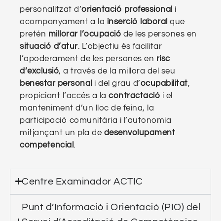
personalitzat d’
orientació professional
i
acompanyament a la
inserció laboral
que
pretén
millorar l’ocupació
de les persones en
situació d’atur
. L’objectiu és facilitar
l’apoderament de les persones en
risc
d’exclusió
, a través de la millora del seu
benestar personal
i del grau d’
ocupabilitat
,
propiciant l’accés a la
contractació
i el
manteniment d’un lloc de feina, la
participació comunitària i l’autonomia
mitjançant un pla de
desenvolupament
competencial
.
Centre Examinador ACTIC
Punt d’Informació i Orientació (PIO) del