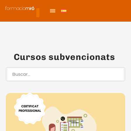
Cursos subvencionats ​