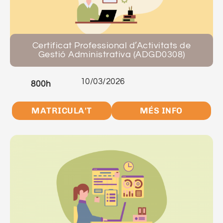
Certificat Professional d’Activitats de
Gestió Administrativa (ADGD0308)
10/03/2026
800h
MATRICULA'T
MÉS INFO