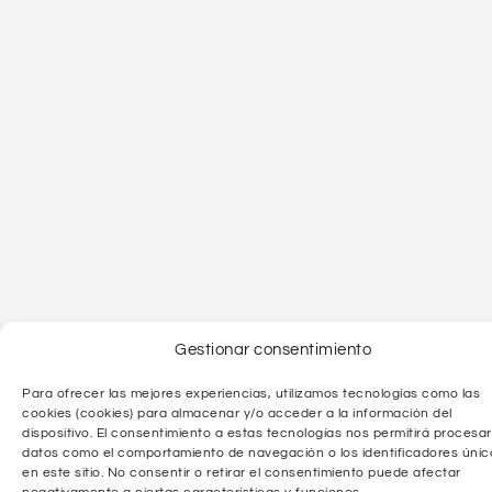
Gestionar consentimiento
Para ofrecer las mejores experiencias, utilizamos tecnologías como las
cookies (cookies) para almacenar y/o acceder a la información del
dispositivo. El consentimiento a estas tecnologías nos permitirá procesar
datos como el comportamiento de navegación o los identificadores únic
en este sitio. No consentir o retirar el consentimiento puede afectar