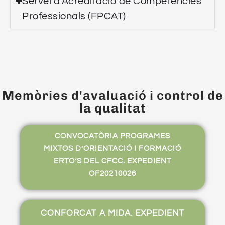
Servei d’Acreditació de Competències
Professionals (FPCAT)
Memòries d'avaluació i control de
la qualitat
CONVOCATÒRIA PROGRAMES
MIXTOS D’ORIENTACIÓ I FORMACIÓ
ERTO’S DEL CFCC. EXPEDIENT
OF20210026
CONFORCAT A MIDA. EXPEDIENT