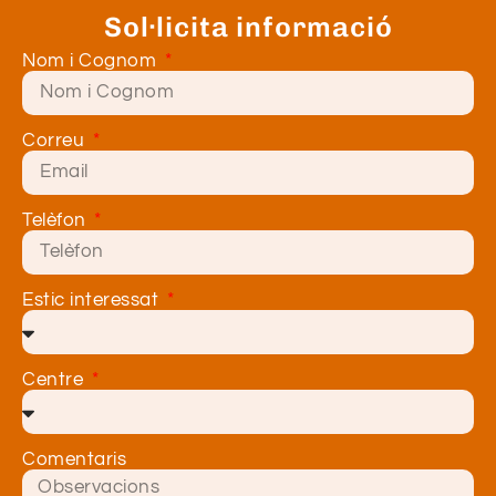
Sol·licita informació
Nom i Cognom
Correu
Telèfon
Estic interessat
Centre
Comentaris