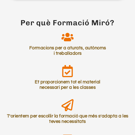
Per què Formació Miró?
Formacions per a aturats, autònoms
i treballadors
Et proporcionem tot el material
necessari per a les classes
T’orientem per escollir la formació que més s’adapta a les
teves necessitats