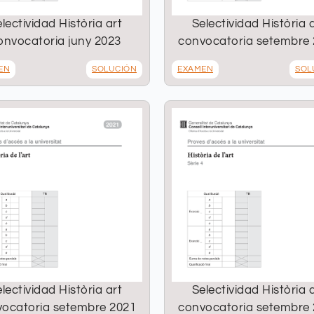
lectividad Història art
Selectividad Història 
onvocatoria juny 2023
convocatoria setembre
EN
SOLUCIÓN
EXAMEN
SOL
lectividad Història art
Selectividad Història 
ocatoria setembre 2021
convocatoria setembre