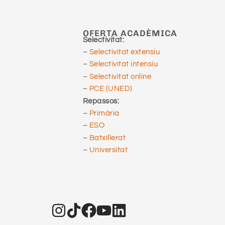
OFERTA ACADÈMICA
Selectivitat:
–
Selectivitat extensiu
–
Selectivitat intensiu
–
Selectivitat online
–
PCE (UNED)
Repassos:
–
Primària
–
ESO
–
Batxillerat
–
Universitat