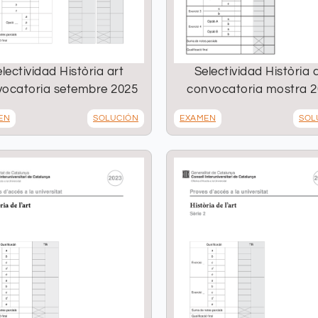
lectividad Història art
Selectividad Història 
ocatoria setembre 2025
convocatoria mostra 
EN
SOLUCIÓN
EXAMEN
SOL