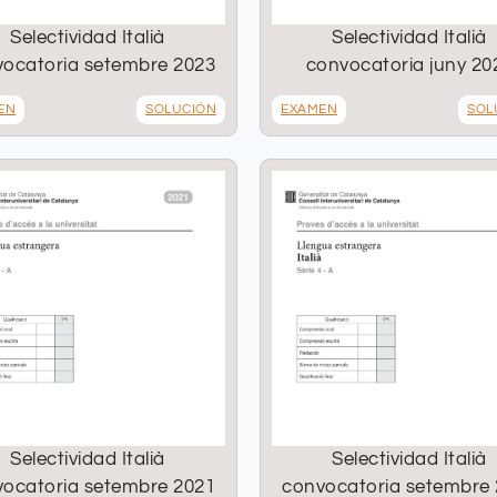
Selectividad Italià
Selectividad Italià
ocatoria setembre 2023
convocatoria juny 20
EN
SOLUCIÓN
EXAMEN
SOL
Selectividad Italià
Selectividad Italià
ocatoria setembre 2021
convocatoria setembre