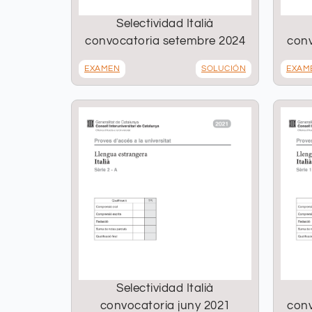
Selectividad Italià
convocatoria setembre 2024
conv
EXAMEN
SOLUCIÓN
EXAM
Selectividad Italià
convocatoria juny 2021
conv