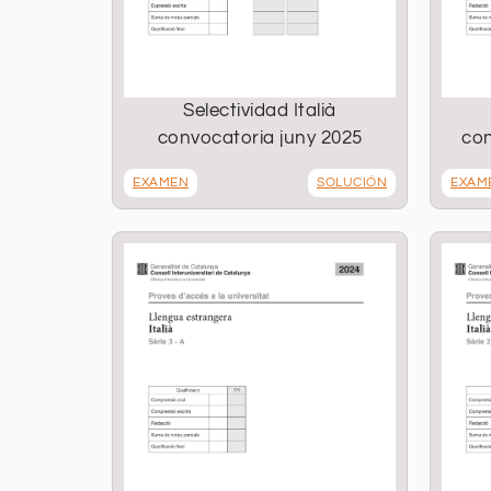
Selectividad Italià
convocatoria juny 2025
con
EXAMEN
SOLUCIÓN
EXAM