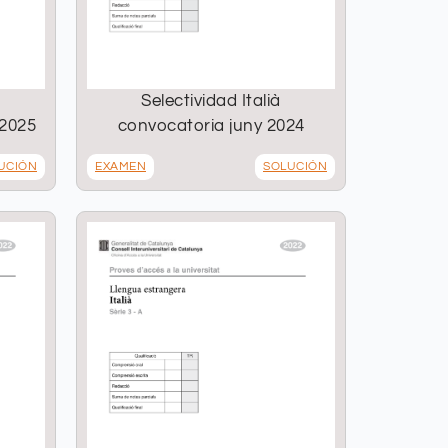
Selectividad Italià
 2025
convocatoria juny 2024
UCIÓN
EXAMEN
SOLUCIÓN