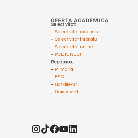
OFERTA ACADÈMICA
Selectivitat:
–
Selectivitat extensiu
–
Selectivitat intensiu
–
Selectivitat online
–
PCE (UNED)
Repassos:
–
Primària
–
ESO
–
Batxillerat
–
Universitat