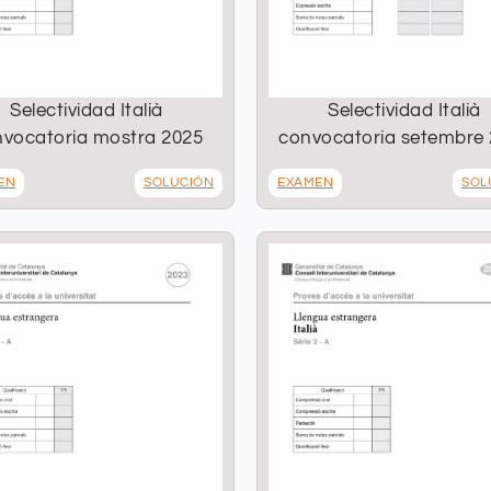
Selectividad Italià
Selectividad Italià
vocatoria mostra 2025
convocatoria setembre
EN
SOLUCIÓN
EXAMEN
SOL