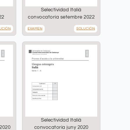
Selectividad Italià
22
convocatoria setembre 2022
UCIÓN
EXAMEN
SOLUCIÓN
Selectividad Italià
 2020
convocatoria juny 2020