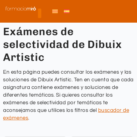
Exámenes de
selectividad de Dibuix
Artistic
En esta página puedes consultar los exámenes y las
soluciones de Dibuix Artistic. Ten en cuenta que cada
asignatura contiene exámenes y soluciones de
diferentes temáticas. Si quieres consultar los
exámenes de selectividad por temáticas te
aconsejamos que utilices los filtros del
buscador de
exámenes
.