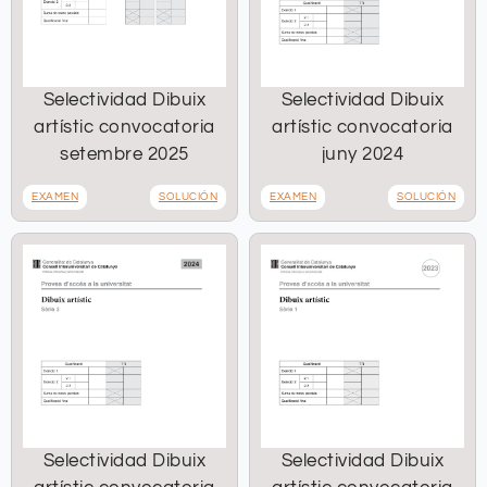
Selectividad Dibuix
Selectividad Dibuix
artístic convocatoria
artístic convocatoria
setembre 2025
juny 2024
EXAMEN
SOLUCIÓN
EXAMEN
SOLUCIÓN
Selectividad Dibuix
Selectividad Dibuix