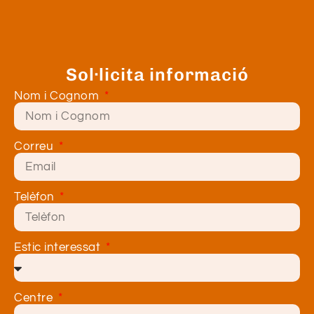
Sol·licita informació
Nom i Cognom
Correu
Telèfon
Estic interessat
Centre