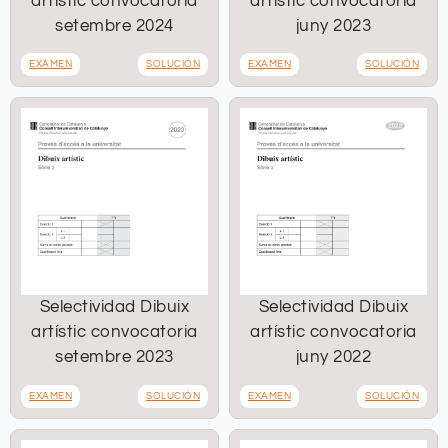
artístic convocatoria
artístic convocatoria
setembre 2024
juny 2023
EXAMEN
SOLUCIÓN
EXAMEN
SOLUCIÓN
Selectividad Dibuix
Selectividad Dibuix
artístic convocatoria
artístic convocatoria
setembre 2023
juny 2022
EXAMEN
SOLUCIÓN
EXAMEN
SOLUCIÓN