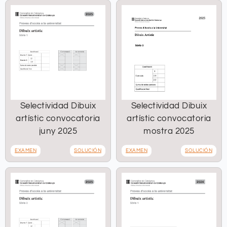
Selectividad Dibuix
Selectividad Dibuix
artístic convocatoria
artístic convocatoria
juny 2025
mostra 2025
EXAMEN
SOLUCIÓN
EXAMEN
SOLUCIÓN